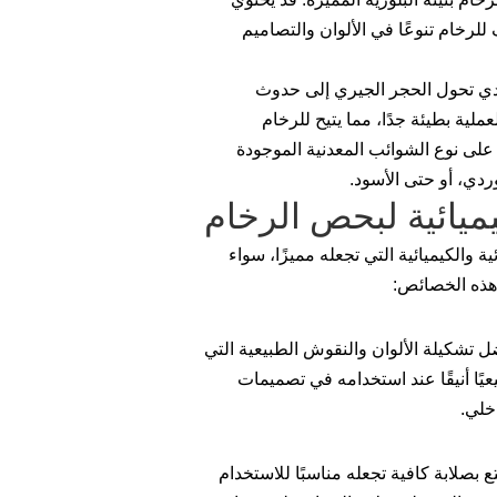
للرخام تنوعًا في الألوان والتصاميم
ي تحول الحجر الجيري إلى حدوث
عملية بطيئة جدًا، مما يتيح للرخام
 على نوع الشوائب المعدنية الموجودة
وردي، أو حتى الأسود.
يميائية لبحص الرخام
والكيميائية التي تجعله مميزًا، سواء
 هذه الخصائص:
 تشكيلة الألوان والنقوش الطبيعية التي
ا أنيقًا عند استخدامه في تصميمات
خلي.
ع بصلابة كافية تجعله مناسبًا للاستخدام