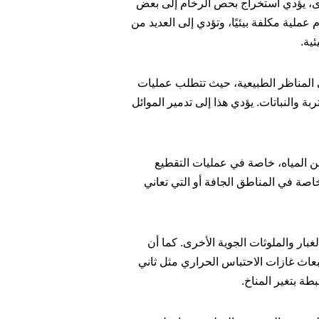
خرى، يؤدي استخراج بحص الرخام إلى بعض
م عملية مكلفة بيئيًا، وتؤدي إلى العديد من
ئية.
 المناظر الطبيعية، حيث تتطلب عمليات
ة والنباتات. يؤدي هذا إلى تدمير الموائل
ن المياه، خاصة في عمليات التقطيع
خاصة في المناطق الجافة أو التي تعاني
بار والملوثات الجوية الأخرى. كما أن
بعاث غازات الاحتباس الحراري مثل ثاني
بطة بتغير المناخ.