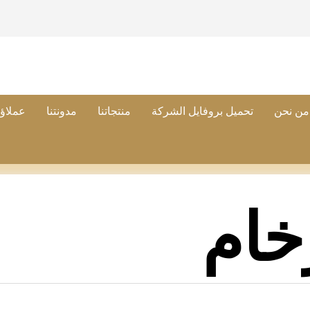
من نحن
تحميل بروفايل الشركة
منتجاتنا
مدونتنا
عملاؤن
خام