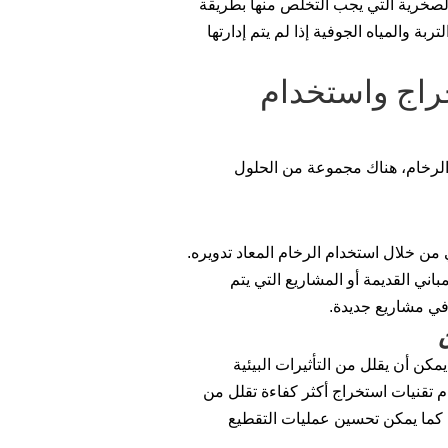
الصخرية التي يجب التخلص منها بطريقة
بة والمياه الجوفية إذا لم يتم إدارتها
راج واستخدام
ص الرخام، هناك مجموعة من الحلول
من خلال استخدام الرخام المعاد تدويره.
ني القديمة أو المشاريع التي يتم
 في مشاريع جديدة.
كن أن يقلل من التأثيرات البيئية
 تقنيات استخراج أكثر كفاءة تقلل من
ة. كما يمكن تحسين عمليات التقطيع