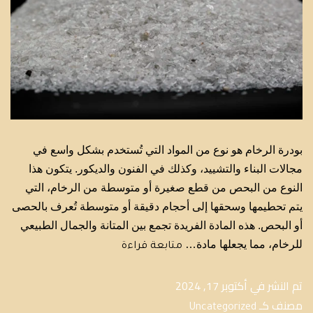
بودرة الرخام هو نوع من المواد التي تُستخدم بشكل واسع في
مجالات البناء والتشييد، وكذلك في الفنون والديكور. يتكون هذا
النوع من البحص من قطع صغيرة أو متوسطة من الرخام، التي
يتم تحطيمها وسحقها إلى أحجام دقيقة أو متوسطة تُعرف بالحصى
أو البحص. هذه المادة الفريدة تجمع بين المتانة والجمال الطبيعي
للرخام، مما يجعلها مادة…
متابعة قراءة
تم النشر في
أكتوبر 17, 2024
مصنف كـ
Uncategorized