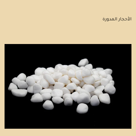
الأحجار المدورة