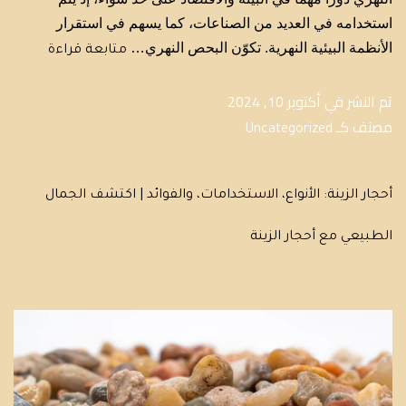
استخدامه في العديد من الصناعات، كما يسهم في استقرار
الأنظمة البيئية النهرية. تكوّن البحص النهري…
متابعة قراءة
تم النشر في
أكتوبر 10, 2024
مصنف كـ
Uncategorized
أحجار الزينة: الأنواع، الاستخدامات، والفوائد | اكتشف الجمال
الطبيعي مع أحجار الزينة