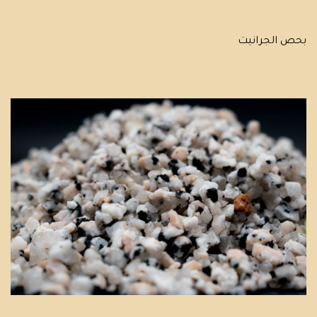
بحص الجرانيت