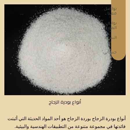
تواصل
معنا
بوابة
الموردين
السلة
حسابي
أنواع بودرة الزجاج
أنواع بودرة الزجاج بوردة الزجاج هو أحد المواد الحديثة التي أثبتت
فائدتها في مجموعة متنوعة من التطبيقات الهندسية والبيئية.