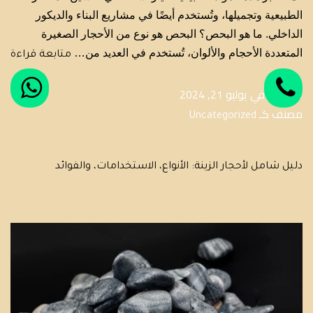
الطبيعية وتجميلها، وتُستخدم أيضًا في مشاريع البناء والديكور
الداخلي. ما هو البحص؟ البحص هو نوع من الأحجار الصغيرة
المتعددة الأحجام والألوان، تُستخدم في العديد من…
متابعة قراءة
تم النشر في
يوليو 21, 2024
مصنف كـ
Uncategorized
دليل شامل لأحجار الزينة: الأنواع، الاستخدامات، والفوائد