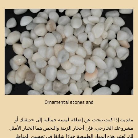
Ornamental stones and
مقدمة إذا كنت تبحث عن إضافة لمسة جمالية إلى حديقتك أو
مشروعك الخارجي، فإن أحجار الزينة والبحص هما الخيار الأمثل
لك. تُعتبر هذه المواد الطبيعية خيارًا شائعًا في تحسين المناظر